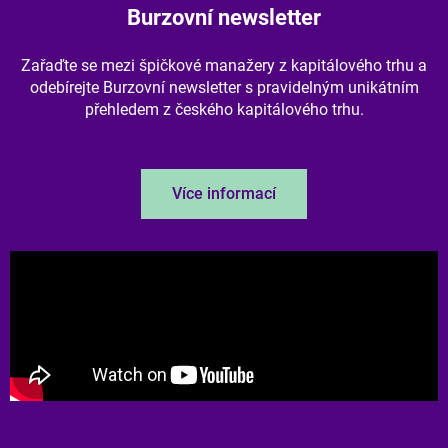
Burzovní newsletter
Zařaďte se mezi špičkové manažery z kapitálového trhu a
odebírejte Burzovní newsletter s pravidelným unikátním
přehledem z českého kapitálového trhu.
Více informací