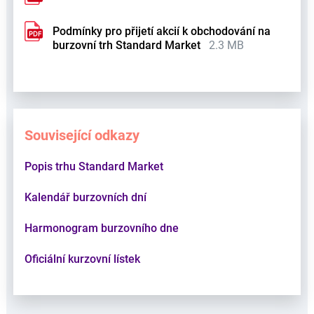
Podmínky pro přijetí akcií k obchodování na
burzovní trh Standard Market
2.3 MB
Související odkazy
Popis trhu Standard Market
Kalendář burzovních dní
Harmonogram burzovního dne
Oficiální kurzovní lístek