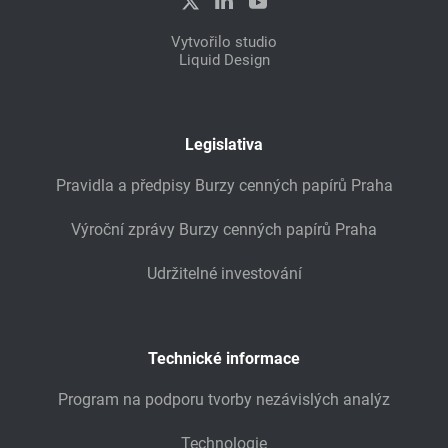
Vytvořilo studio
Liquid Design
Legislativa
Pravidla a předpisy Burzy cenných papírů Praha
Výroční zprávy Burzy cenných papírů Praha
Udržitelné investování
Technické informace
Program na podporu tvorby nezávislých analýz
Technologie