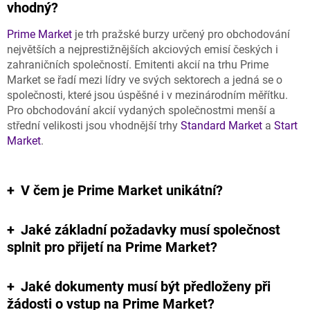
vhodný?
Prime Market
je trh pražské burzy určený pro obchodování
největších a nejprestižnějších akciových emisí českých i
zahraničních společností. Emitenti akcií na trhu Prime
Market se řadí mezi lídry ve svých sektorech a jedná se o
společnosti, které jsou úspěšné i v mezinárodním měřítku.
Pro obchodování akcií vydaných společnostmi menší a
střední velikosti jsou vhodnější trhy
Standard Market
a
Start
Market
.
V čem je Prime Market unikátní?
Jaké základní požadavky musí společnost
splnit pro přijetí na Prime Market?
Jaké dokumenty musí být předloženy při
žádosti o vstup na Prime Market?