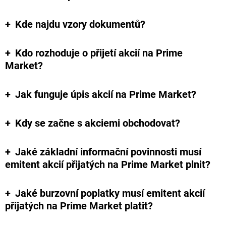
Kde najdu vzory dokumentů?
Kdo rozhoduje o přijetí akcií na Prime
Market?
Jak funguje úpis akcií na Prime Market?
Kdy se začne s akciemi obchodovat?
Jaké základní informační povinnosti musí
emitent akcií přijatých na Prime Market plnit?
Jaké burzovní poplatky musí emitent akcií
přijatých na Prime Market platit?