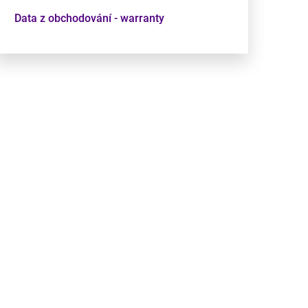
Data z obchodování - warranty