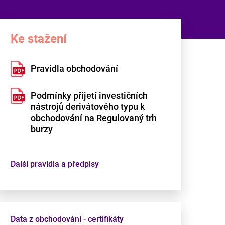
Ke stažení
Pravidla obchodování
Podmínky přijetí investičních
nástrojů derivátového typu k
obchodování na Regulovaný trh
burzy
Další pravidla a předpisy
Data z obchodování - certifikáty