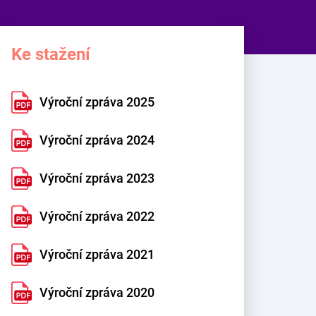
Ke stažení
Výroční zpráva 2025
Výroční zpráva 2024
Výroční zpráva 2023
Výroční zpráva 2022
Výroční zpráva 2021
Výroční zpráva 2020