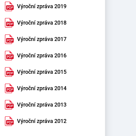
Výroční zpráva 2019
Výroční zpráva 2018
Výroční zpráva 2017
Výroční zpráva 2016
Výroční zpráva 2015
Výroční zpráva 2014
Výroční zpráva 2013
Výroční zpráva 2012