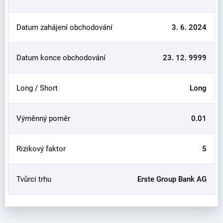
Datum zahájení obchodování
3. 6. 2024
Datum konce obchodování
23. 12. 9999
Long / Short
Long
Výměnný poměr
0.01
Rizikový faktor
5
Tvůrci trhu
Erste Group Bank AG