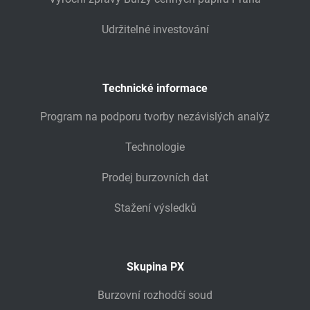
Udržitelné investování
Technické informace
Program na podporu tvorby nezávislých analýz
Technologie
Prodej burzovních dat
Stažení výsledků
Skupina PX
Burzovní rozhodčí soud