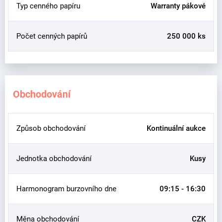
Typ cenného papíru
Warranty pákové
Počet cenných papírů
250 000 ks
Obchodování
Způsob obchodování
Kontinuální aukce
Jednotka obchodování
Kusy
Harmonogram burzovního dne
09:15 - 16:30
Měna obchodování
CZK